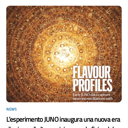
NEWS
L’esperimento JUNO inaugura una nuova era