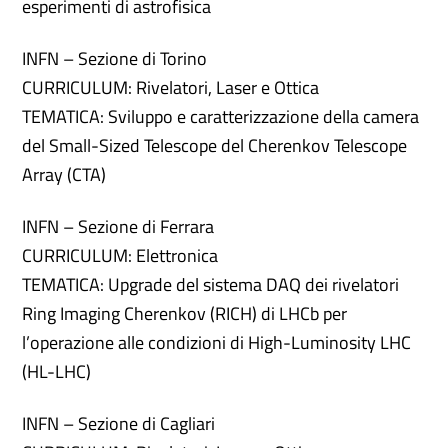
esperimenti di astrofisica
INFN – Sezione di Torino
CURRICULUM: Rivelatori, Laser e Ottica
TEMATICA: Sviluppo e caratterizzazione della camera
del Small-Sized Telescope del Cherenkov Telescope
Array (CTA)
INFN – Sezione di Ferrara
CURRICULUM: Elettronica
TEMATICA: Upgrade del sistema DAQ dei rivelatori
Ring Imaging Cherenkov (RICH) di LHCb per
l’operazione alle condizioni di High-Luminosity LHC
(HL-LHC)
INFN – Sezione di Cagliari