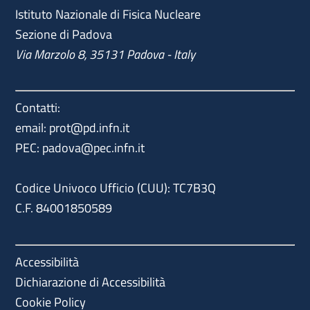
Istituto Nazionale di Fisica Nucleare
Sezione di Padova
Via Marzolo 8, 35131 Padova - Italy
Contatti:
email:
prot@pd.infn.it
PEC:
padova@pec.infn.it
Codice Univoco Ufficio (CUU): TC7B3Q
C.F. 84001850589
Accessibilità
Dichiarazione di Accessibilità
Cookie Policy