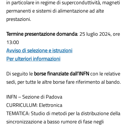
in particolare in regime di superconduttività, magneti
permanenti e sistemi di alimentazione ad alte
prestazioni.
Termine presentazione domanda
: 25 luglio 2024, ore
13:00
Avviso di selezione e istruzioni
Per ulteriori informazioni
Di seguito le
borse finanziate dall’INFN
con le relative
sedi, per tutte le altre borse fare riferimento al bando.
INFN – Sezione di Padova
CURRICULUM: Elettronica
TEMATICA: Studio di metodi per la distribuzione della
sincronizzazione a basso rumore di fase negli