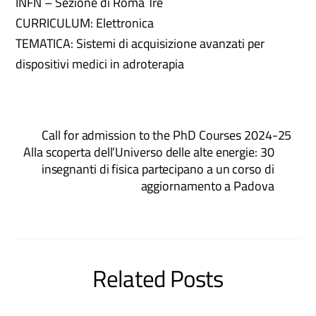
INFN – Sezione di Roma Tre
CURRICULUM: Elettronica
TEMATICA: Sistemi di acquisizione avanzati per
dispositivi medici in adroterapia
Call for admission to the PhD Courses 2024-25
Alla scoperta dell’Universo delle alte energie: 30
insegnanti di fisica partecipano a un corso di
aggiornamento a Padova
Related Posts