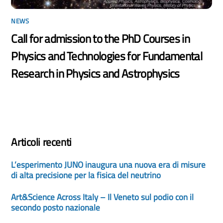
NEWS
Call for admission to the PhD Courses in
Physics and Technologies for Fundamental
Research in Physics and Astrophysics
Articoli recenti
L’esperimento JUNO inaugura una nuova era di misure
di alta precisione per la fisica del neutrino
Art&Science Across Italy – Il Veneto sul podio con il
secondo posto nazionale