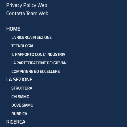
Privacy Policy Web
Contatta Team Web
HOME
LA RICERCA IN SEZIONE
TECNOLOGIA
IL RAPPORTO CON L’ INDUSTRIA
LA PARTECIPAZIONE DEI GIOVANI
COMPETERE ED ECCELLERE
LA SEZIONE
STRUTTURA
CHI SIAMO
DOVE SIAMO
RUBRICA
RICERCA