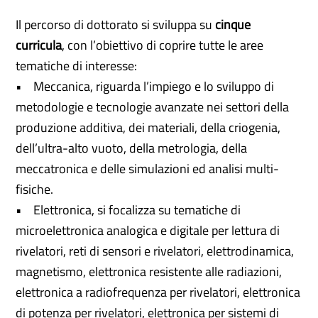
Il percorso di dottorato si sviluppa su
cinque
curricula
, con l’obiettivo di coprire tutte le aree
tematiche di interesse:
• Meccanica, riguarda l’impiego e lo sviluppo di
metodologie e tecnologie avanzate nei settori della
produzione additiva, dei materiali, della criogenia,
dell’ultra-alto vuoto, della metrologia, della
meccatronica e delle simulazioni ed analisi multi-
fisiche.
• Elettronica, si focalizza su tematiche di
microelettronica analogica e digitale per lettura di
rivelatori, reti di sensori e rivelatori, elettrodinamica,
magnetismo, elettronica resistente alle radiazioni,
elettronica a radiofrequenza per rivelatori, elettronica
di potenza per rivelatori, elettronica per sistemi di