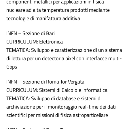
componenti metallici per applicazioni in fisica
nucleare ad alta temperatura prodotti mediante
tecnologie di manifattura additiva
INFN – Sezione di Bari
CURRICULUM: Elettronica
TEMATICA: Sviluppo e caratterizzazione di un sistema
di lettura per un detector a pixel con interfacce multi-
Gbps
INFN – Sezione di Roma Tor Vergata
CURRICULUM: Sistemi di Calcolo e Informatica
TEMATICA: Sviluppo di database e sistemi di
archiviazione per il monitoraggio real-time dei dati
scientifici per missioni di fisica astroparticellare