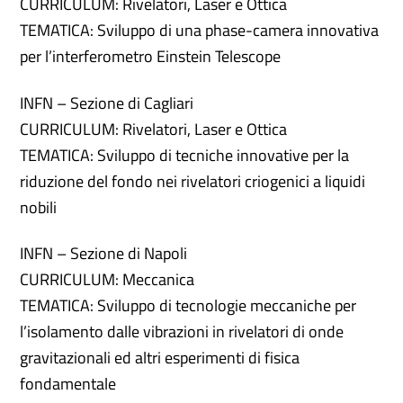
CURRICULUM: Rivelatori, Laser e Ottica
TEMATICA: Sviluppo di una phase-camera innovativa
per l’interferometro Einstein Telescope
INFN – Sezione di Cagliari
CURRICULUM: Rivelatori, Laser e Ottica
TEMATICA: Sviluppo di tecniche innovative per la
riduzione del fondo nei rivelatori criogenici a liquidi
nobili
INFN – Sezione di Napoli
CURRICULUM: Meccanica
TEMATICA: Sviluppo di tecnologie meccaniche per
l’isolamento dalle vibrazioni in rivelatori di onde
gravitazionali ed altri esperimenti di fisica
fondamentale