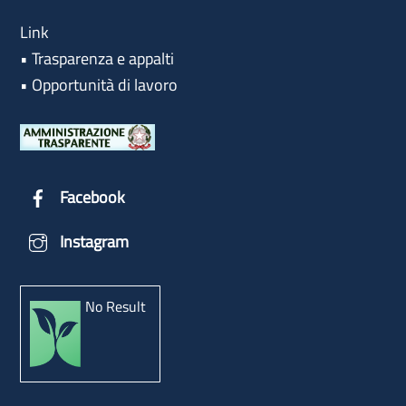
Link
•
Trasparenza e appalti
•
Opportunità di lavoro
Facebook
Instagram
No Result