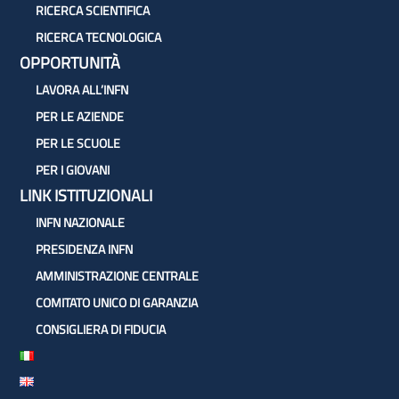
RICERCA SCIENTIFICA
RICERCA TECNOLOGICA
OPPORTUNITÀ
LAVORA ALL’INFN
PER LE AZIENDE
PER LE SCUOLE
PER I GIOVANI
LINK ISTITUZIONALI
INFN NAZIONALE
PRESIDENZA INFN
AMMINISTRAZIONE CENTRALE
COMITATO UNICO DI GARANZIA
CONSIGLIERA DI FIDUCIA