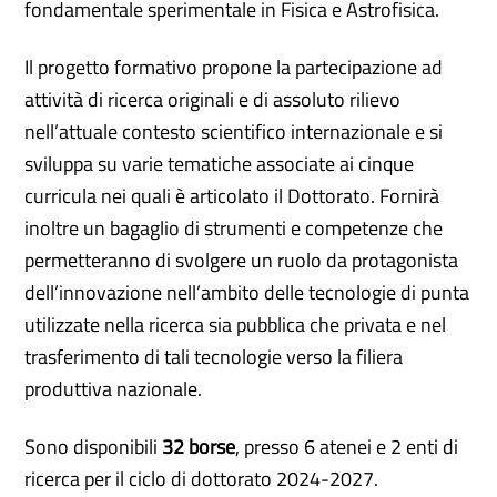
fondamentale sperimentale in Fisica e Astrofisica.
Il progetto formativo propone la partecipazione ad
attività di ricerca originali e di assoluto rilievo
nell’attuale contesto scientifico internazionale e si
sviluppa su varie tematiche associate ai cinque
curricula nei quali è articolato il Dottorato. Fornirà
inoltre un bagaglio di strumenti e competenze che
permetteranno di svolgere un ruolo da protagonista
dell’innovazione nell’ambito delle tecnologie di punta
utilizzate nella ricerca sia pubblica che privata e nel
trasferimento di tali tecnologie verso la filiera
produttiva nazionale.
Sono disponibili
32 borse
, presso 6 atenei e 2 enti di
ricerca per il ciclo di dottorato 2024-2027.