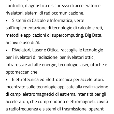
controllo, diagnostica e sicurezza di acceleratori e
rivelatori, sistemi di radiocomunicazione.
• Sistemi di Calcolo e Informatica, verte
sull’implementazione di tecnologie di calcolo e reti,
metodi e applicazioni di supercomputing, Big Data,
archivi e uso di AI.
• Rivelatori, Laser e Ottica, raccoglie le tecnologie
per i rivelatori di radiazione, per rivelatori ottici,
infrarossi e ad alte energie, tecnologie laser, ottiche e
optomeccaniche.
• Elettrotecnica ed Elettrotecnica per acceleratori,
incentrato sulle tecnologie applicate alla realizzazione
di campi elettromagnetici di estrema intensità per gli
acceleratori, che comprendono elettromagneti, cavità
a radiofrequenza e sistemi di trasmissione, operanti