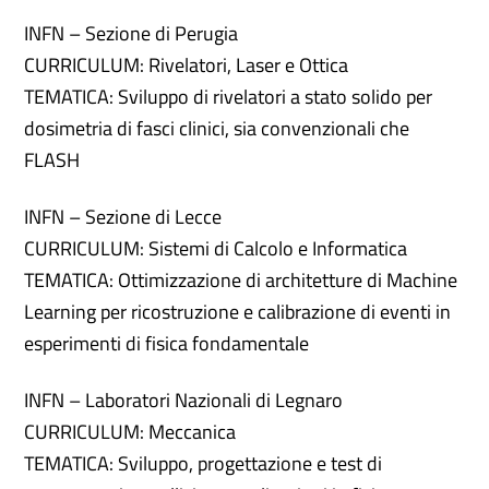
INFN – Sezione di Perugia
CURRICULUM: Rivelatori, Laser e Ottica
TEMATICA: Sviluppo di rivelatori a stato solido per
dosimetria di fasci clinici, sia convenzionali che
FLASH
INFN – Sezione di Lecce
CURRICULUM: Sistemi di Calcolo e Informatica
TEMATICA: Ottimizzazione di architetture di Machine
Learning per ricostruzione e calibrazione di eventi in
esperimenti di fisica fondamentale
INFN – Laboratori Nazionali di Legnaro
CURRICULUM: Meccanica
TEMATICA: Sviluppo, progettazione e test di