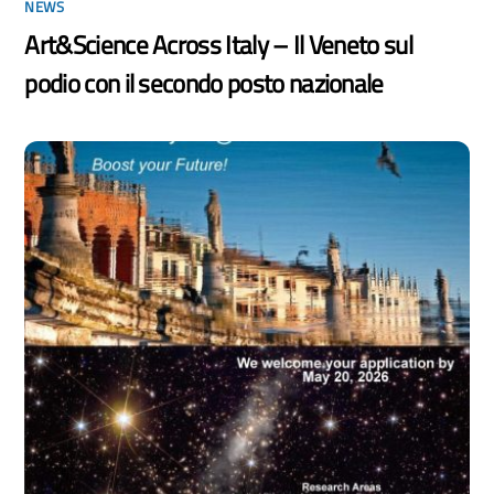
NEWS
Art&Science Across Italy – Il Veneto sul
podio con il secondo posto nazionale