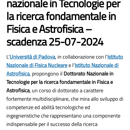
nazionale in Tecnologie per
la ricerca fondamentale in
Fisica e Astrofisica –
scadenza 25-07-2024
L’
Università di Padova
, in collaborazione con l’
Istituto
Nazionale di Fisica Nucleare
e l’
Istituto Nazionale di
Astrofisica
, propongono il
Dottorato Nazionale in
Tecnologie per la ricerca fondamentale in Fisica e
Astrofisica
, un corso di dottorato a carattere
fortemente multidisciplinare, che mira allo sviluppo di
competenze ed abilità tecnologiche ed
ingegneristiche che rappresentano una componente
indispensabile per il successo della ricerca