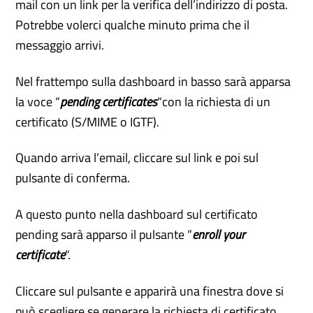
mail con un link per la verifica dell’indirizzo di posta.
Potrebbe volerci qualche minuto prima che il
messaggio arrivi.
Nel frattempo sulla dashboard in basso sarà apparsa
la voce “
pending certificates
“con la richiesta di un
certificato (S/MIME o IGTF).
Quando arriva l’email, cliccare sul link e poi sul
pulsante di conferma.
A questo punto nella dashboard sul certificato
pending sarà apparso il pulsante “
enroll your
certificate
“.
Cliccare sul pulsante e apparirà una finestra dove si
può scegliere se generare la richiesta di certificato