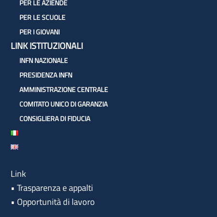
PER LE AZIENDE
PER LE SCUOLE
PER I GIOVANI
LINK ISTITUZIONALI
INFN NAZIONALE
PRESIDENZA INFN
AMMINISTRAZIONE CENTRALE
COMITATO UNICO DI GARANZIA
CONSIGLIERA DI FIDUCIA
Link
•
Trasparenza e appalti
•
Opportunità di lavoro