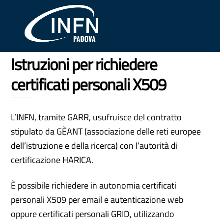
Skip
Me
to
content
Istruzioni per richiedere
certificati personali X509
L’INFN, tramite GARR, usufruisce del contratto
stipulato da GÈANT (associazione delle reti europee
dell’istruzione e della ricerca) con l’autorità di
certificazione HARICA.
È possibile richiedere in autonomia certificati
personali X509 per email e autenticazione web
oppure certificati personali GRID, utilizzando