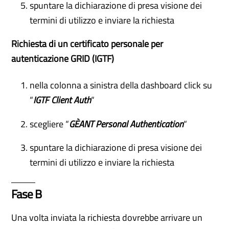
spuntare la dichiarazione di presa visione dei
termini di utilizzo e inviare la richiesta
Richiesta di un certificato personale per
autenticazione GRID (IGTF)
nella colonna a sinistra della dashboard click su
“
IGTF Client Auth
“
scegliere “
GÈANT Personal Authentication
“
spuntare la dichiarazione di presa visione dei
termini di utilizzo e inviare la richiesta
Fase B
Una volta inviata la richiesta dovrebbe arrivare un