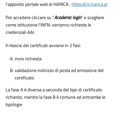
l’apposito portale web di HARICA:
https://cm.harica.gr
Per accedere cliccare su “
Academic login
” e scegliere
come istituzione l’INFN: verranno richieste le
credenziali AAI.
Il rilascio dei certificati avviene in 2 fasi:
invio richiesta
validazione indirizzo di posta ed emissione del
certificato
La fase A è diversa a seconda del tipo di certificato
richiesto, mentre la fase B è comune ad entrambe le
tipologie