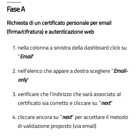
Fase A
Richiesta di un certificato personale per email
(firma/cifratura) e autenticazione web
nella colonna a sinistra della dashboard click su
“
Email
“
nell’elenco che appare a destra scegliere “
Email-
only
“
verificare che l’indirizzo che sarà associato al
certificato sia corretto e cliccare su “
next
“
cliccare ancora su “
next
” per accettare il metodo
di validazione proposto (via email)