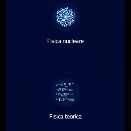
Fisica nucleare
Fisica teorica