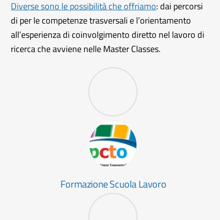
Diverse sono le possibilità che offriamo
: dai percorsi
di per le competenze trasversali e l’orientamento
all’esperienza di coinvolgimento diretto nel lavoro di
ricerca che avviene nelle Master Classes.
Formazione Scuola Lavoro