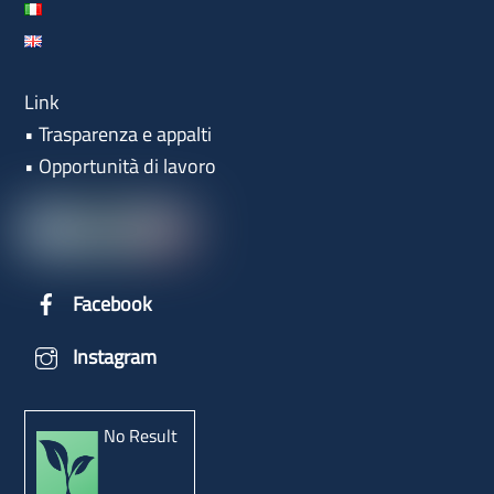
Link
•
Trasparenza e appalti
•
Opportunità di lavoro
Facebook
Instagram
No Result