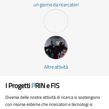
un giorno da ricercatori
Altre attività
I Progetti
P
RIN e FIS
Diverse delle nostre attività di ricerca si sostengono
con risorse esterne che ricercatori e tecnologi si