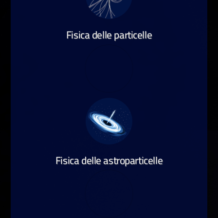
Fisica delle particelle
Fisica delle astroparticelle