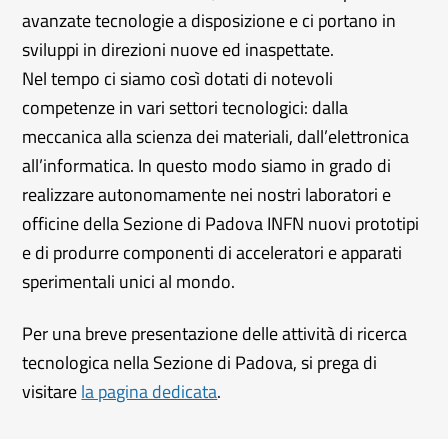
avanzate tecnologie a disposizione e ci portano in
sviluppi in direzioni nuove ed inaspettate.
Nel tempo ci siamo così dotati di notevoli
competenze in vari settori tecnologici: dalla
meccanica alla scienza dei materiali, dall’elettronica
all’informatica. In questo modo siamo in grado di
realizzare autonomamente nei nostri laboratori e
officine della Sezione di Padova INFN nuovi prototipi
e di produrre componenti di acceleratori e apparati
sperimentali unici al mondo.
Per una breve presentazione delle attività di ricerca
tecnologica nella Sezione di Padova, si prega di
visitare
la pagina dedicata
.