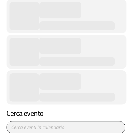
Cerca evento