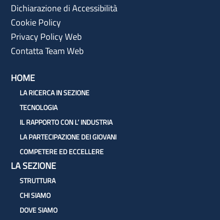
Dichiarazione di Accessibilità
Cookie Policy
Privacy Policy Web
Contatta Team Web
HOME
LA RICERCA IN SEZIONE
TECNOLOGIA
IL RAPPORTO CON L’ INDUSTRIA
LA PARTECIPAZIONE DEI GIOVANI
COMPETERE ED ECCELLERE
LA SEZIONE
STRUTTURA
CHI SIAMO
DOVE SIAMO