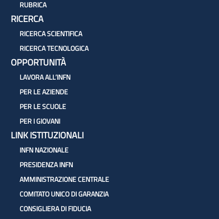
RUBRICA
RICERCA
RICERCA SCIENTIFICA
RICERCA TECNOLOGICA
OPPORTUNITÀ
LAVORA ALL’INFN
PER LE AZIENDE
PER LE SCUOLE
PER I GIOVANI
LINK ISTITUZIONALI
INFN NAZIONALE
PRESIDENZA INFN
AMMINISTRAZIONE CENTRALE
COMITATO UNICO DI GARANZIA
CONSIGLIERA DI FIDUCIA