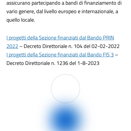
assicurano partecipando a bandi di finanziamento di
vario genere, dal livello europeo e internazionale, a
quello locale.
I progetti della Sezione finanziati dal Bando PRIN
2022
– Decreto Direttoriale n. 104 del 02-02-2022
I progetti della Sezione finanziati dal Bando FIS 3
–
Decreto Direttoriale n. 1236 del 1-8-2023