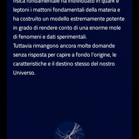
fisica fondamentale ha individuato in quark e
leptoni i mattoni fondamentali della materia e
ha costruito un modello estremamente potente
in grado di rendere conto di una enorme mole
di fenomeni e dati sperimentali.
Tuttavia rimangono ancora molte domande
senza risposta per capire a fondo l’origine, le
caratteristiche e il destino stesso del nostro
Universo.