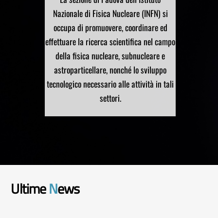
Nazionale di Fisica Nucleare (INFN) si
occupa di promuovere, coordinare ed
effettuare la ricerca scientifica nel campo
della fisica nucleare, subnucleare e
astroparticellare, nonché lo sviluppo
tecnologico necessario alle attività in tali
settori.
Ultime
N
ews