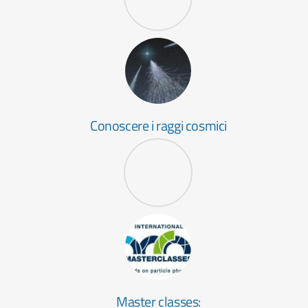
Conoscere i raggi cosmici
Master classes: