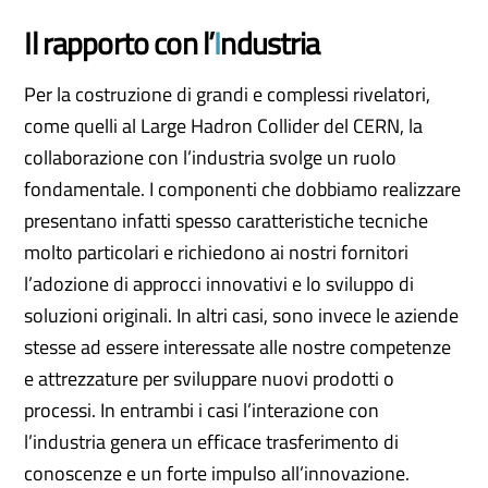
Il rapporto con l’
I
ndustria
Per la costruzione di grandi e complessi rivelatori,
come quelli al Large Hadron Collider del CERN, la
collaborazione con l’industria svolge un ruolo
fondamentale. I componenti che dobbiamo realizzare
presentano infatti spesso caratteristiche tecniche
molto particolari e richiedono ai nostri fornitori
l’adozione di approcci innovativi e lo sviluppo di
soluzioni originali. In altri casi, sono invece le aziende
stesse ad essere interessate alle nostre competenze
e attrezzature per sviluppare nuovi prodotti o
processi. In entrambi i casi l’interazione con
l’industria genera un efficace trasferimento di
conoscenze e un forte impulso all’innovazione.