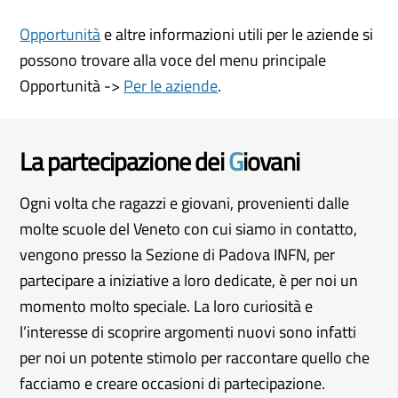
Opportunità
e altre informazioni utili per le aziende si
possono trovare alla voce del menu principale
Opportunità ->
Per le aziende
.
La partecipazione dei
G
iovani
Ogni volta che ragazzi e giovani, provenienti dalle
molte scuole del Veneto con cui siamo in contatto,
vengono presso la Sezione di Padova INFN, per
partecipare a iniziative a loro dedicate, è per noi un
momento molto speciale. La loro curiosità e
l’interesse di scoprire argomenti nuovi sono infatti
per noi un potente stimolo per raccontare quello che
facciamo e creare occasioni di partecipazione.