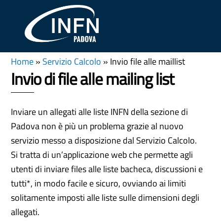
Skip
Me
to
content
Home
»
Servizio Calcolo
»
Invio file alle maillist
Invio di file alle mailing list
Inviare un allegati alle liste INFN della sezione di
Padova non è più un problema grazie al nuovo
servizio messo a disposizione dal Servizio Calcolo.
Si tratta di un’applicazione web che permette agli
utenti di inviare files alle liste bacheca, discussioni e
tutti*, in modo facile e sicuro, ovviando ai limiti
solitamente imposti alle liste sulle dimensioni degli
allegati.