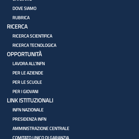
DOVE SIAMO
RUBRICA
RICERCA
RICERCA SCIENTIFICA
RICERCA TECNOLOGICA
OPPORTUNITÀ
LAVORA ALL’INFN
PER LE AZIENDE
PER LE SCUOLE
PER I GIOVANI
LINK ISTITUZIONALI
INFN NAZIONALE
PRESIDENZA INFN
AMMINISTRAZIONE CENTRALE
COMITATO UNICO DI GARANZIA