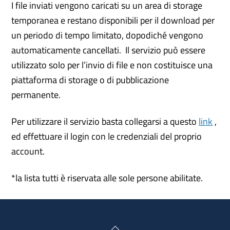
I file inviati vengono caricati su un area di storage
temporanea e restano disponibili per il download per
un periodo di tempo limitato, dopodiché vengono
automaticamente cancellati. Il servizio può essere
utilizzato solo per l’invio di file e non costituisce una
piattaforma di storage o di pubblicazione
permanente.
Per utilizzare il servizio basta collegarsi a questo
link
,
ed effettuare il login con le credenziali del proprio
account.
*la lista tutti è riservata alle sole persone abilitate.
Back