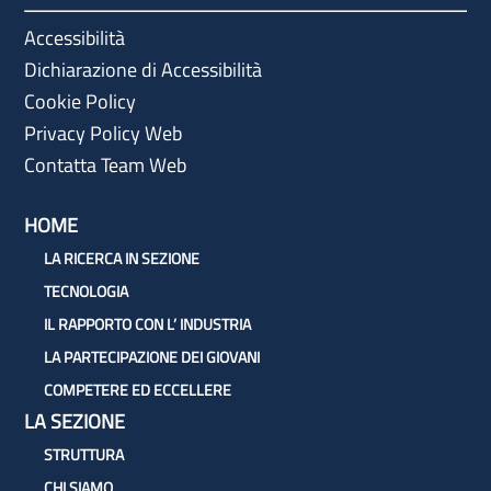
Accessibilità
Dichiarazione di Accessibilità
Cookie Policy
Privacy Policy Web
Contatta Team Web
HOME
LA RICERCA IN SEZIONE
TECNOLOGIA
IL RAPPORTO CON L’ INDUSTRIA
LA PARTECIPAZIONE DEI GIOVANI
COMPETERE ED ECCELLERE
LA SEZIONE
STRUTTURA
CHI SIAMO