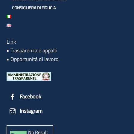
CONSIGLIERA DI FIDUCIA
Link
•
Trasparenza e appalti
•
Opportunità di lavoro
Facebook
Instagram
No Result