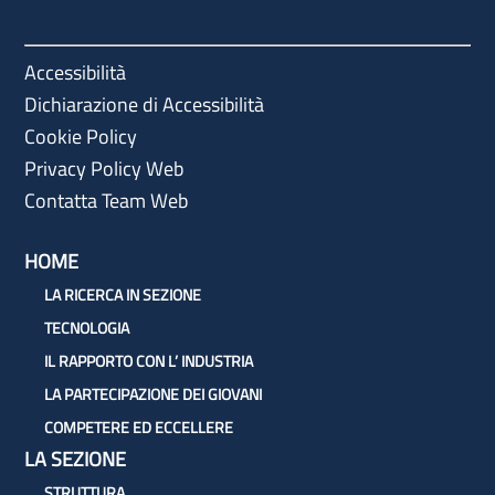
Accessibilità
Dichiarazione di Accessibilità
Cookie Policy
Privacy Policy Web
Contatta Team Web
HOME
LA RICERCA IN SEZIONE
TECNOLOGIA
IL RAPPORTO CON L’ INDUSTRIA
LA PARTECIPAZIONE DEI GIOVANI
COMPETERE ED ECCELLERE
LA SEZIONE
STRUTTURA