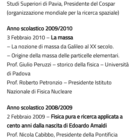
Studi Superiori di Pavia, Presidente del Cospar
(organizzazione mondiale per la ricerca spaziale)
Anno scolastico 2009/2010
3 Febbraio 2010 –
La massa
– La nozione di massa da Galileo al XX secolo.
– Origine della massa delle particelle elementari.
Prof. Giulio Peruzzi – storico della fisica – Università
di Padova
Prof. Roberto Petronzio – Presidente Istituto
Nazionale di Fisica Nucleare
Anno scolastico 2008/2009
2 Febbraio 2009 –
Fisica pura e ricerca applicata a
cento anni dalla nascita di Edoardo Amaldi
Prof. Nicola Cabibbo, Presidente della Pontificia