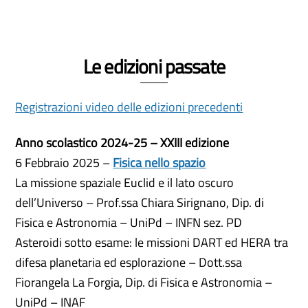
Le edizioni passate
Registrazioni video delle edizioni precedenti
Anno scolastico 2024-25 – XXIII edizione
6 Febbraio 2025 –
Fisica nello spazio
La missione spaziale Euclid e il lato oscuro
dell’Universo – Prof.ssa Chiara Sirignano, Dip. di
Fisica e Astronomia – UniPd – INFN sez. PD
Asteroidi sotto esame: le missioni DART ed HERA tra
difesa planetaria ed esplorazione – Dott.ssa
Fiorangela La Forgia, Dip. di Fisica e Astronomia –
UniPd – INAF