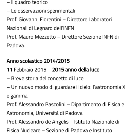
– Il quadro teorico
– Le osservazioni sperimentali
Prof. Giovanni Fiorentini – Direttore Laboratori
Nazionali di Legnaro dell’INFN
Prof. Mauro Mezzetto – Direttore Sezione INFN di
Padova.
Anno scolastico 2014/2015
11 Febbraio 2015 –
2015 anno della luce
– Breve storia del concetto di luce
– Un nuovo modo di guardare il cielo: l’astronomia X
e gamma
Prof. Alessandro Pascolini – Dipartimento di Fisica e
Astronomia, Università di Padova
Prof. Alessandro de Angelis – Istituto Nazionale di
Fisica Nucleare – Sezione di Padova e Instituto