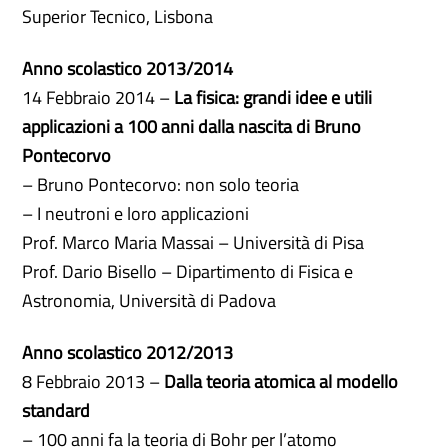
Superior Tecnico, Lisbona
Anno scolastico 2013/2014
14 Febbraio 2014 –
La fisica: grandi idee e utili
applicazioni a 100 anni dalla nascita di Bruno
Pontecorvo
– Bruno Pontecorvo: non solo teoria
– I neutroni e loro applicazioni
Prof. Marco Maria Massai – Università di Pisa
Prof. Dario Bisello – Dipartimento di Fisica e
Astronomia, Università di Padova
Anno scolastico 2012/2013
8 Febbraio 2013 –
Dalla teoria atomica al modello
standard
– 100 anni fa la teoria di Bohr per l’atomo