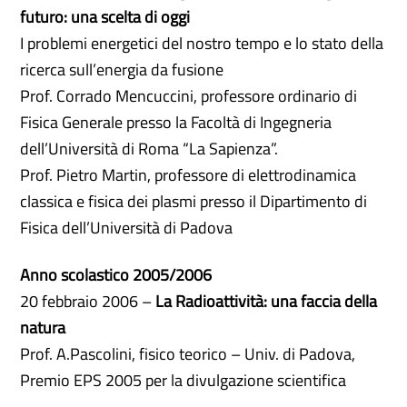
futuro: una scelta di oggi
I problemi energetici del nostro tempo e lo stato della
ricerca sull’energia da fusione
Prof. Corrado Mencuccini, professore ordinario di
Fisica Generale presso la Facoltà di Ingegneria
dell’Università di Roma “La Sapienza”.
Prof. Pietro Martin, professore di elettrodinamica
classica e fisica dei plasmi presso il Dipartimento di
Fisica dell’Università di Padova
Anno scolastico 2005/2006
20 febbraio 2006 –
La Radioattività: una faccia della
natura
Prof. A.Pascolini, fisico teorico – Univ. di Padova,
Premio EPS 2005 per la divulgazione scientifica