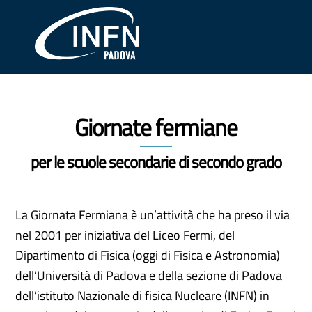
Skip
Me
to
content
Giornate fermiane
per le scuole secondarie di secondo grado
La Giornata Fermiana è un’attività che ha preso il via
nel 2001 per iniziativa del Liceo Fermi, del
Dipartimento di Fisica (oggi di Fisica e Astronomia)
dell’Università di Padova e della sezione di Padova
dell’istituto Nazionale di fisica Nucleare (INFN) in