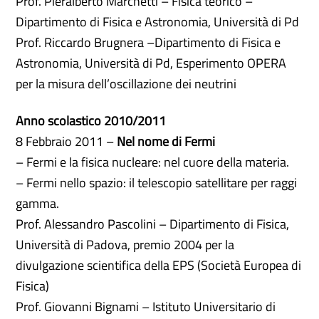
Prof. Pieralberto Marchetti – Fisica teorico –
Dipartimento di Fisica e Astronomia, Università di Pd
Prof. Riccardo Brugnera –Dipartimento di Fisica e
Astronomia, Università di Pd, Esperimento OPERA
per la misura dell’oscillazione dei neutrini
Anno scolastico 2010/2011
8 Febbraio 2011 –
Nel nome di Fermi
– Fermi e la fisica nucleare: nel cuore della materia.
– Fermi nello spazio: il telescopio satellitare per raggi
gamma.
Prof. Alessandro Pascolini – Dipartimento di Fisica,
Università di Padova, premio 2004 per la
divulgazione scientifica della EPS (Società Europea di
Fisica)
Prof. Giovanni Bignami – Istituto Universitario di