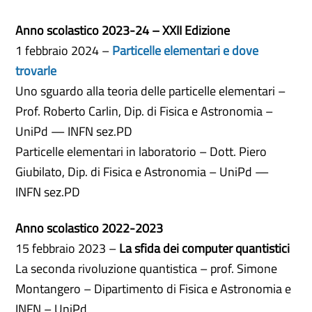
Anno scolastico 2023-24 – XXII Edizione
1 febbraio 2024 –
Particelle elementari e dove
trovarle
Uno sguardo alla teoria delle particelle elementari –
Prof. Roberto Carlin, Dip. di Fisica e Astronomia –
UniPd — INFN sez.PD
Particelle elementari in laboratorio – Dott. Piero
Giubilato, Dip. di Fisica e Astronomia – UniPd —
INFN sez.PD
Anno scolastico 2022-2023
15 febbraio 2023 –
La sfida dei computer quantistici
La seconda rivoluzione quantistica – prof. Simone
Montangero – Dipartimento di Fisica e Astronomia e
INFN – UniPd