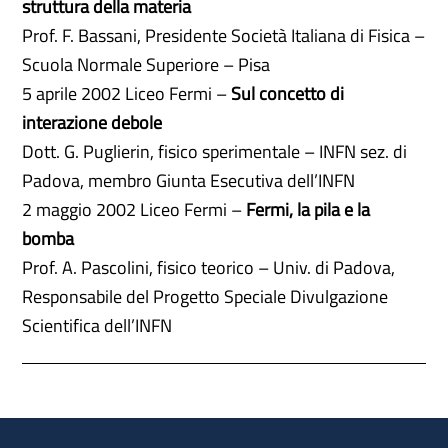
struttura della materia
Prof. F. Bassani, Presidente Società Italiana di Fisica –
Scuola Normale Superiore – Pisa
5 aprile 2002 Liceo Fermi –
Sul concetto di
interazione debole
Dott. G. Puglierin, fisico sperimentale – INFN sez. di
Padova, membro Giunta Esecutiva dell’INFN
2 maggio 2002 Liceo Fermi –
Fermi, la pila e la
bomba
Prof. A. Pascolini, fisico teorico – Univ. di Padova,
Responsabile del Progetto Speciale Divulgazione
Scientifica dell’INFN