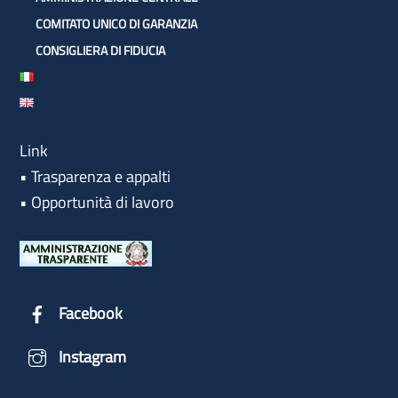
COMITATO UNICO DI GARANZIA
CONSIGLIERA DI FIDUCIA
Link
•
Trasparenza e appalti
•
Opportunità di lavoro
Facebook
Instagram