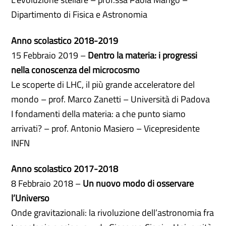
Dipartimento di Fisica e Astronomia
Anno scolastico 2018-2019
15 Febbraio 2019 –
Dentro la materia: i progressi
nella conoscenza del microcosmo
Le scoperte di LHC, il più grande acceleratore del
mondo – prof. Marco Zanetti – Università di Padova
I fondamenti della materia: a che punto siamo
arrivati? – prof. Antonio Masiero – Vicepresidente
INFN
Anno scolastico 2017-2018
8 Febbraio 2018 –
Un nuovo modo di osservare
l’Universo
Onde gravitazionali: la rivoluzione dell’astronomia fra