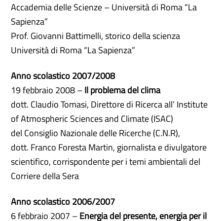
Accademia delle Scienze – Università di Roma “La
Sapienza”
Prof. Giovanni Battimelli, storico della scienza
Università di Roma “La Sapienza”
Anno scolastico 2007/2008
19 febbraio 2008 –
Il problema del clima
dott. Claudio Tomasi, Direttore di Ricerca all’ Institute
of Atmospheric Sciences and Climate (ISAC)
del Consiglio Nazionale delle Ricerche (C.N.R),
dott. Franco Foresta Martin, giornalista e divulgatore
scientifico, corrispondente per i temi ambientali del
Corriere della Sera
Anno scolastico
2006/2007
6 febbraio 2007 –
Energia del presente, energia per il