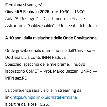
Fermiana
si svolgerà
Giovedì 5 Febbraio 2026
ore 10:30 – 13:00
Aula “A. Rostagni” – Dipartimento di Fisica e
Astronomia “Galileo Galilei” – Università di Padova
A 10 anni dalla rivelazione delle Onde Gravitazionali
Onde gravitazionali: ultime notizie dall’Universo –
Dott.ssa Livia Conti, INFN Padova
Specchio, specchio delle mie brame: il nuovo
laboratorio CoMET – Prof. Marco Bazzan, UniPd —
INFN sez.PD
La conferenza sarà visibile in streaming dal
link
https://unipd.link/GiornataFermiana
a partire dalle ore 10:25.