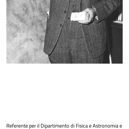
Referente per il Dipartimento di Fisica e Astronomia e