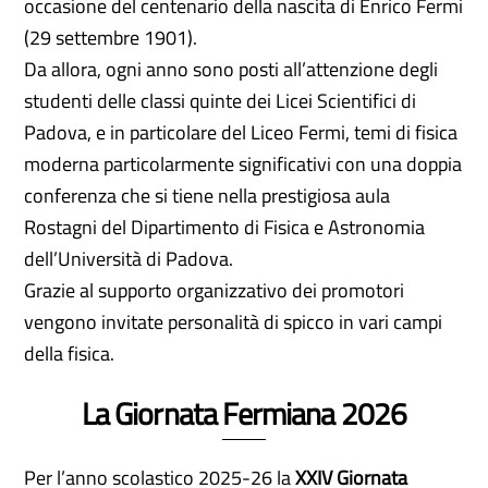
occasione del centenario della nascita di Enrico Fermi
(29 settembre 1901).
Da allora, ogni anno sono posti all’attenzione degli
studenti delle classi quinte dei Licei Scientifici di
Padova, e in particolare del Liceo Fermi, temi di fisica
moderna particolarmente significativi con una doppia
conferenza che si tiene nella prestigiosa aula
Rostagni del Dipartimento di Fisica e Astronomia
dell’Università di Padova.
Grazie al supporto organizzativo dei promotori
vengono invitate personalità di spicco in vari campi
della fisica.
La Giornata Fermiana 2026
Per l’anno scolastico 2025-26 la
XXIV Giornata