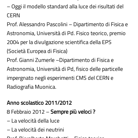
– Oggi il modello standard alla luce dei risultati del
CERN
Prof. Alessandro Pascolini – Dipartimento di Fisica e
Astronomia, Università di Pd. Fisico teorico, premio
2004 per la divulgazione scientifica della EPS
(Società Europea di Fisica)
Prof. Gianni Zumerle –Dipartimento di Fisica e
Astronomia, Università di Pd, fisico delle particelle
impergnato negli esperimenti CMS del CERN e
Radiografia Muonica.
Anno scolastico 2011/2012
8 Febbraio 2012 –
Sempre più veloci ?
– La velocità della luce
– La velocità dei neutrini