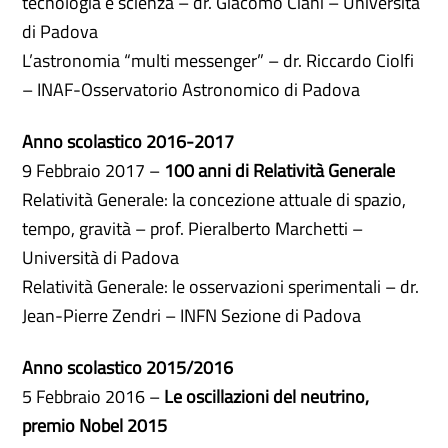
tecnologia e scienza – dr. Giacomo Ciani – Università
di Padova
L’astronomia “multi messenger” – dr. Riccardo Ciolfi
– INAF-Osservatorio Astronomico di Padova
Anno scolastico 2016-2017
9 Febbraio 2017 –
100 anni di Relatività Generale
Relatività Generale: la concezione attuale di spazio,
tempo, gravità – prof. Pieralberto Marchetti –
Università di Padova
Relatività Generale: le osservazioni sperimentali – dr.
Jean-Pierre Zendri – INFN Sezione di Padova
Anno scolastico
2015/2016
5 Febbraio 2016 –
Le oscillazioni del neutrino,
premio Nobel 2015