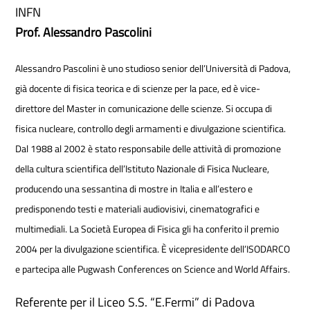
INFN
Prof. Alessandro Pascolini
Alessandro Pascolini è uno studioso senior dell’Università di Padova,
già docente di fisica teorica e di scienze per la pace, ed è vice-
direttore del Master in comunicazione delle scienze. Si occupa di
fisica nucleare, controllo degli armamenti e divulgazione scientifica.
Dal 1988 al 2002 è stato responsabile delle attività di promozione
della cultura scientifica dell’Istituto Nazionale di Fisica Nucleare,
producendo una sessantina di mostre in Italia e all’estero e
predisponendo testi e materiali audiovisivi, cinematografici e
multimediali. La Società Europea di Fisica gli ha conferito il premio
2004 per la divulgazione scientifica. È vicepresidente dell’ISODARCO
e partecipa alle Pugwash Conferences on Science and World Affairs.
Referente per il Liceo S.S. “E.Fermi” di Padova