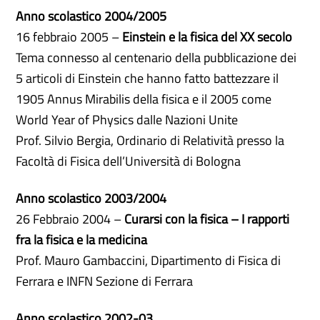
Anno scolastico 2004/2005
16 febbraio 2005 –
Einstein e la fisica del XX secolo
Tema connesso al centenario della pubblicazione dei
5 articoli di Einstein che hanno fatto battezzare il
1905 Annus Mirabilis della fisica e il 2005 come
World Year of Physics dalle Nazioni Unite
Prof. Silvio Bergia, Ordinario di Relatività presso la
Facoltà di Fisica dell’Università di Bologna
Anno scolastico 2003/2004
26 Febbraio 2004 –
Curarsi con la fisica – I rapporti
fra la fisica e la medicina
Prof. Mauro Gambaccini, Dipartimento di Fisica di
Ferrara e INFN Sezione di Ferrara
Anno scolastico 2002-03