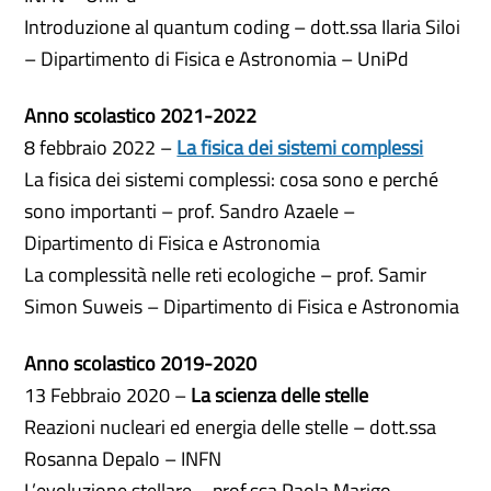
Introduzione al quantum coding – dott.ssa Ilaria Siloi
– Dipartimento di Fisica e Astronomia – UniPd
Anno scolastico 2021-2022
8 febbraio 2022 –
La fisica dei sistemi complessi
La fisica dei sistemi complessi: cosa sono e perché
sono importanti – prof. Sandro Azaele –
Dipartimento di Fisica e Astronomia
La complessità nelle reti ecologiche – prof. Samir
Simon Suweis – Dipartimento di Fisica e Astronomia
Anno scolastico 2019-2020
13 Febbraio 2020 –
La scienza delle stelle
Reazioni nucleari ed energia delle stelle – dott.ssa
Rosanna Depalo – INFN
L’evoluzione stellare – prof.ssa Paola Marigo –