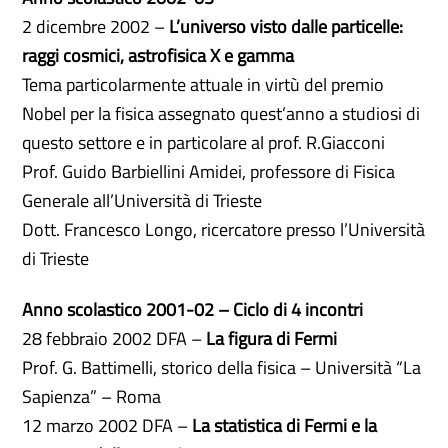
2 dicembre 2002 –
L’universo visto dalle particelle:
raggi cosmici, astrofisica X e gamma
Tema particolarmente attuale in virtù del premio
Nobel per la fisica assegnato quest’anno a studiosi di
questo settore e in particolare al prof. R.Giacconi
Prof. Guido Barbiellini Amidei, professore di Fisica
Generale all’Università di Trieste
Dott. Francesco Longo, ricercatore presso l’Università
di Trieste
Anno scolastico 2001-02 – Ciclo di 4 incontri
28 febbraio 2002 DFA –
La figura di Fermi
Prof. G. Battimelli, storico della fisica – Università “La
Sapienza” – Roma
12 marzo 2002 DFA –
La statistica di Fermi e la