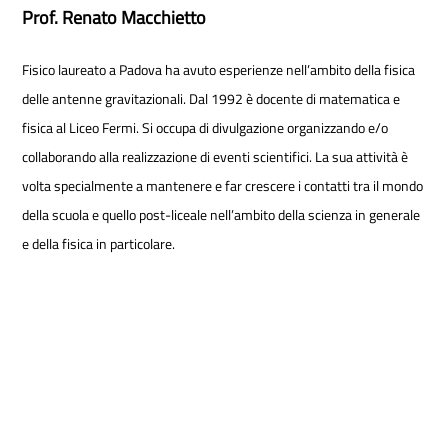
Prof. Renato Macchietto
Fisico laureato a Padova ha avuto esperienze nell’ambito della fisica
delle antenne gravitazionali. Dal 1992 è docente di matematica e
fisica al Liceo Fermi. Si occupa di divulgazione organizzando e/o
collaborando alla realizzazione di eventi scientifici. La sua attività è
volta specialmente a mantenere e far crescere i contatti tra il mondo
della scuola e quello post-liceale nell’ambito della scienza in generale
e della fisica in particolare.