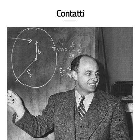
Contatti