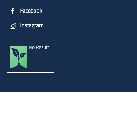
Facebook
Instagram
No Result