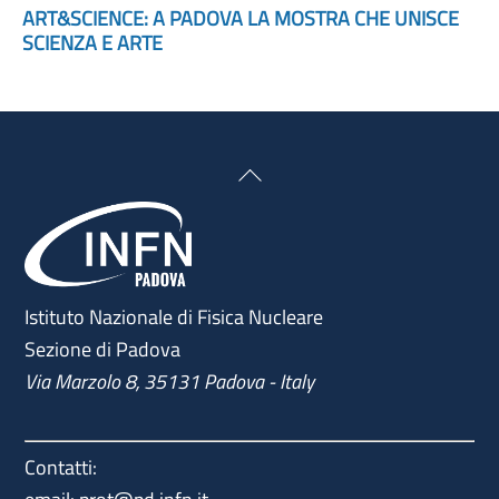
ART&SCIENCE: A PADOVA LA MOSTRA CHE UNISCE
SCIENZA E ARTE
Back
To
Top
Istituto Nazionale di Fisica Nucleare
Sezione di Padova
Via Marzolo 8, 35131 Padova - Italy
Contatti: