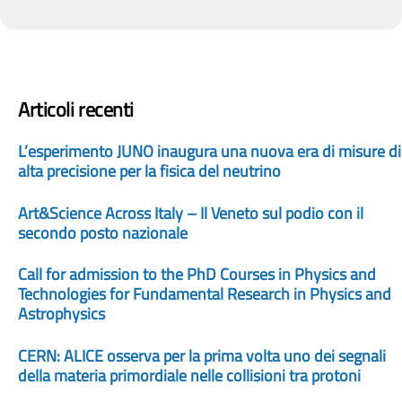
Articoli recenti
L’esperimento JUNO inaugura una nuova era di misure di
alta precisione per la fisica del neutrino
Art&Science Across Italy – Il Veneto sul podio con il
secondo posto nazionale
Call for admission to the PhD Courses in Physics and
Technologies for Fundamental Research in Physics and
Astrophysics
CERN: ALICE osserva per la prima volta uno dei segnali
della materia primordiale nelle collisioni tra protoni