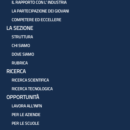
IL RAPPORTO CON L’ INDUSTRIA
LA PARTECIPAZIONE DEI GIOVANI
COMPETERE ED ECCELLERE
LA SEZIONE
STRUTTURA
CHI SIAMO
DOVE SIAMO
RUBRICA
RICERCA
RICERCA SCIENTIFICA
RICERCA TECNOLOGICA
OPPORTUNITÀ
LAVORA ALL’INFN
PER LE AZIENDE
PER LE SCUOLE