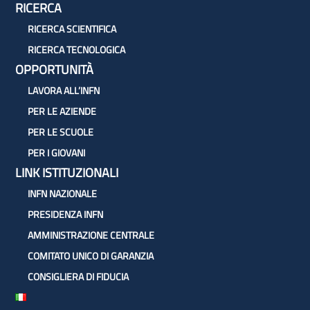
RICERCA
RICERCA SCIENTIFICA
RICERCA TECNOLOGICA
OPPORTUNITÀ
LAVORA ALL’INFN
PER LE AZIENDE
PER LE SCUOLE
PER I GIOVANI
LINK ISTITUZIONALI
INFN NAZIONALE
PRESIDENZA INFN
AMMINISTRAZIONE CENTRALE
COMITATO UNICO DI GARANZIA
CONSIGLIERA DI FIDUCIA