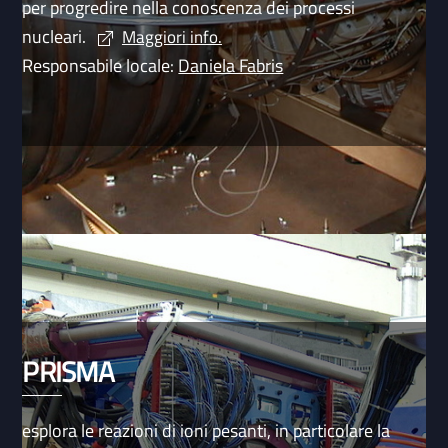
per progredire nella conoscenza dei processi
nucleari.
Maggiori info.
Responsabile locale:
Daniela Fabris
PRISMA
esplora le reazioni di ioni pesanti, in particolare la