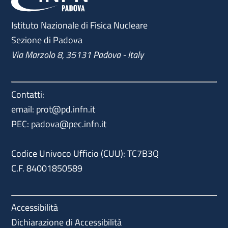
Istituto Nazionale di Fisica Nucleare
Sezione di Padova
Via Marzolo 8, 35131 Padova - Italy
Contatti:
email: prot@pd.infn.it
PEC: padova@pec.infn.it
Codice Univoco Ufficio (CUU): TC7B3Q
C.F. 84001850589
Accessibilità
Dichiarazione di Accessibilità