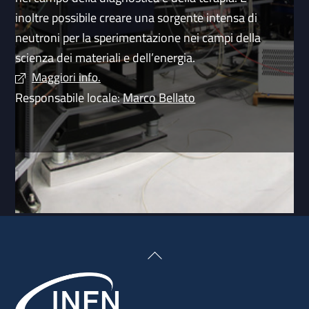
inoltre possibile creare una sorgente intensa di
neutroni per la sperimentazione nei campi della
scienza dei materiali e dell’energia.
Maggiori info.
Responsabile locale:
Marco Bellato
Back
To
Top