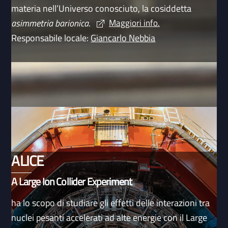
materia nell’Universo conosciuto, la cosiddetta
asimmetria barionica
.
Maggiori info.
Responsabile locale:
Giancarlo Nebbia
ALICE
A Large Ion Collider Experiment
ha lo scopo di studiare gli effetti delle interazioni tra
nuclei pesanti accelerati ad alte energie con il Large