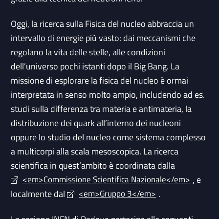
Oggi, la ricerca sulla Fisica del nucleo abbraccia un
intervallo di energie più vasto: dai meccanismi che
regolano la vita delle stelle, alle condizioni
dell’universo pochi istanti dopo il Big Bang. La
missione di esplorare la fisica del nucleo è ormai
interpretata in senso molto ampio, includendo ad es.
studi sulla differenza tra materia e antimateria, la
distribuzione dei quark all’interno dei nucleoni
oppure lo studio del nucleo come sistema complesso
a multicorpi alla scala mesoscopica. La ricerca
scientifica in quest’ambito è coordinata dalla
, e
<em>Commissione Scientifica Nazionale</em>
localmente dal
.
<em>Gruppo 3</em>