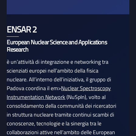
ENSAR 2
European Nuclear Science and Applications
Research
è un’attività di integrazione e networking tra
scienziati europei nell’ambito della fisica
nucleare. All’interno dell’iniziativa, il gruppo di
Padova coordina il em>
Nuclear Spectroscopy
Instrumentation Network
(NuSpIn), volto al
consolidamento della communità dei ricercatori
in struttura nucleare tramite continui scambi di
conoscenze, tecnologie e la sinergia tra le
collaborazioni attive nell’ambito delle European