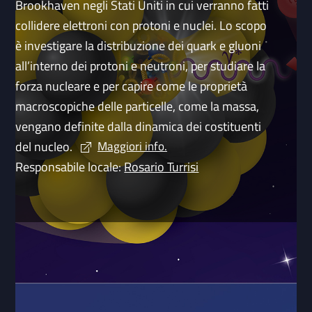
Brookhaven negli Stati Uniti in cui verranno fatti
collidere elettroni con protoni e nuclei. Lo scopo
è investigare la distribuzione dei quark e gluoni
all’interno dei protoni e neutroni, per studiare la
forza nucleare e per capire come le proprietà
macroscopiche delle particelle, come la massa,
vengano definite dalla dinamica dei costituenti
del nucleo.
Maggiori info.
Responsabile locale:
Rosario Turrisi