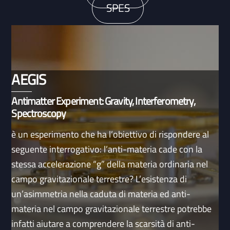
SPES
AEGIS
Antimatter Experiment: Gravity, Interferometry,
Spectroscopy
è un esperimento che ha l’obiettivo di rispondere al
seguente interrogativo: l’anti-materia cade con la
stessa accelerazione “g” della materia ordinaria nel
campo gravitazionale terrestre? L’esistenza di
un’asimmetria nella caduta di materia ed anti-
materia nel campo gravitazionale terrestre potrebbe
infatti aiutare a comprendere la scarsità di anti-