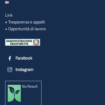
Link
•
Trasparenza e appalti
•
Opportunità di lavoro
Facebook
Instagram
No Result