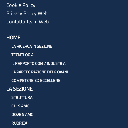
Cookie Policy
Privacy Policy Web
Contatta Team Web
HOME
LA RICERCA IN SEZIONE
TECNOLOGIA
IL RAPPORTO CON L’ INDUSTRIA
LA PARTECIPAZIONE DEI GIOVANI
COMPETERE ED ECCELLERE
LA SEZIONE
STRUTTURA
CHI SIAMO
DOVE SIAMO
RUBRICA