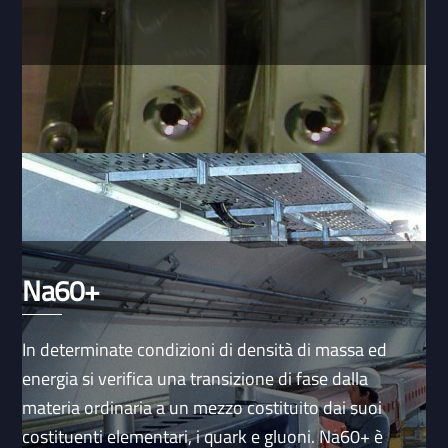
Na60+
In determinate condizioni di densità di massa ed
energia si verifica una transizione di fase dalla
materia ordinaria a un mezzo costituito dai suoi
costituenti elementari, i quark e gluoni. Na60+ è