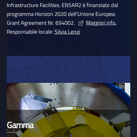
Infrastructure Facilities. ENSAR2 è finanziato dal
programma Horizon 2020 dell’Unione Europea.
Grant Agreement Nr. 654002.
Maggiori info.
Responsabile locale:
Silvia Lenzi
Gamma