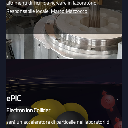
altrimenti difficili da ricreare in laboratorio.
Responsabile locale:
Marco Mazzocco
ePIC
Electron Ion Collider
sarà un acceleratore di particelle nei laboratori di