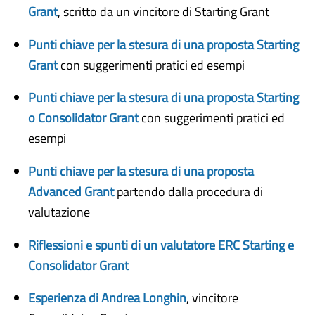
Grant
, scritto da un vincitore di Starting Grant
Punti chiave per la stesura di una proposta Starting
Grant
con suggerimenti pratici ed esempi
Punti chiave per la stesura di una proposta Starting
o Consolidator Grant
con suggerimenti pratici ed
esempi
Punti chiave per la stesura di una proposta
Advanced Grant
partendo dalla procedura di
valutazione
Riflessioni e spunti di un valutatore ERC Starting e
Consolidator Grant
Esperienza di Andrea Longhin
, vincitore