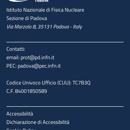
Istituto Nazionale di Fisica Nucleare
Sezione di Padova
Via Marzolo 8, 35131 Padova - Italy
Contatti:
email: prot@pd.infn.it
PEC: padova@pec.infn.it
Codice Univoco Ufficio (CUU): TC7B3Q
C.F. 84001850589
Accessibilità
Dichiarazione di Accessibilità