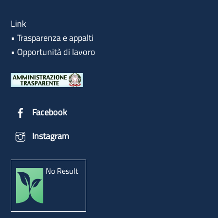
Link
•
Trasparenza e appalti
•
Opportunità di lavoro
Facebook
Instagram
No Result