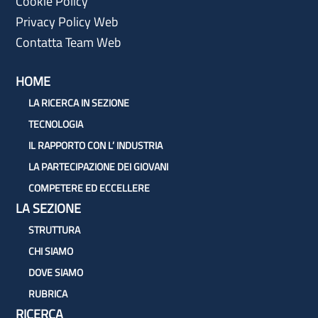
Cookie Policy
Privacy Policy Web
Contatta Team Web
HOME
LA RICERCA IN SEZIONE
TECNOLOGIA
IL RAPPORTO CON L’ INDUSTRIA
LA PARTECIPAZIONE DEI GIOVANI
COMPETERE ED ECCELLERE
LA SEZIONE
STRUTTURA
CHI SIAMO
DOVE SIAMO
RUBRICA
RICERCA