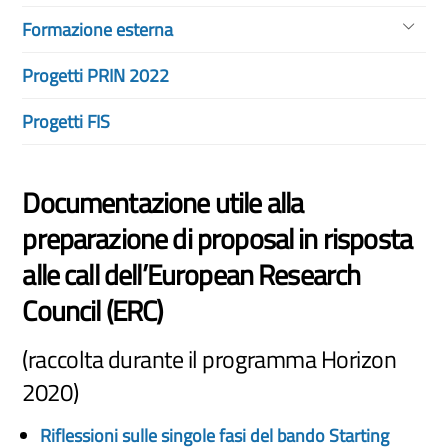
Formazione esterna
Progetti PRIN 2022
Progetti FIS
Documentazione utile alla
preparazione di proposal in risposta
alle call dell’European Research
Council (ERC)
(raccolta durante il programma Horizon
2020)
Riflessioni sulle singole fasi del bando Starting