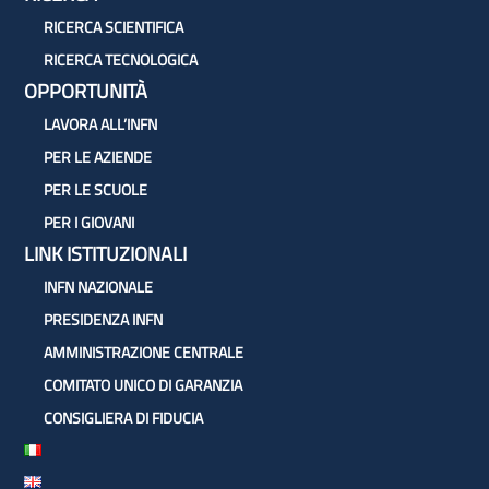
RICERCA SCIENTIFICA
RICERCA TECNOLOGICA
OPPORTUNITÀ
LAVORA ALL’INFN
PER LE AZIENDE
PER LE SCUOLE
PER I GIOVANI
LINK ISTITUZIONALI
INFN NAZIONALE
PRESIDENZA INFN
AMMINISTRAZIONE CENTRALE
COMITATO UNICO DI GARANZIA
CONSIGLIERA DI FIDUCIA