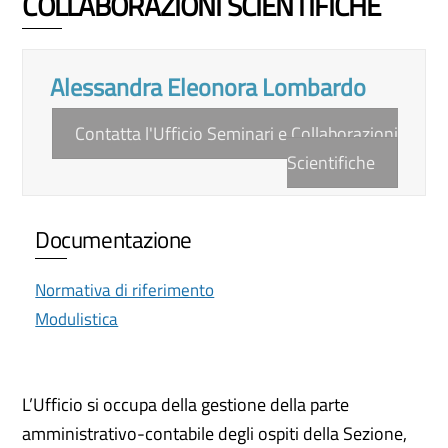
COLLABORAZIONI SCIENTIFICHE
Alessandra Eleonora Lombardo
Contatta l'Ufficio Seminari e Collaborazioni
Scientifiche
Documentazione
Normativa di riferimento
Modulistica
L’Ufficio si occupa della gestione della parte
amministrativo-contabile degli ospiti della Sezione,