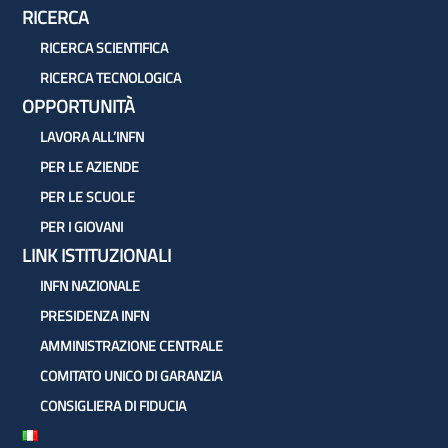
RICERCA
RICERCA SCIENTIFICA
RICERCA TECNOLOGICA
OPPORTUNITÀ
LAVORA ALL’INFN
PER LE AZIENDE
PER LE SCUOLE
PER I GIOVANI
LINK ISTITUZIONALI
INFN NAZIONALE
PRESIDENZA INFN
AMMINISTRAZIONE CENTRALE
COMITATO UNICO DI GARANZIA
CONSIGLIERA DI FIDUCIA