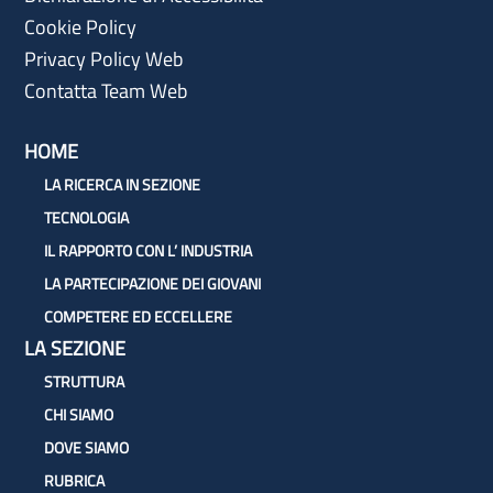
Cookie Policy
Privacy Policy Web
Contatta Team Web
HOME
LA RICERCA IN SEZIONE
TECNOLOGIA
IL RAPPORTO CON L’ INDUSTRIA
LA PARTECIPAZIONE DEI GIOVANI
COMPETERE ED ECCELLERE
LA SEZIONE
STRUTTURA
CHI SIAMO
DOVE SIAMO
RUBRICA