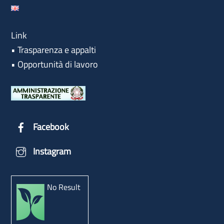
Link
•
Trasparenza e appalti
•
Opportunità di lavoro
Facebook
Instagram
No Result